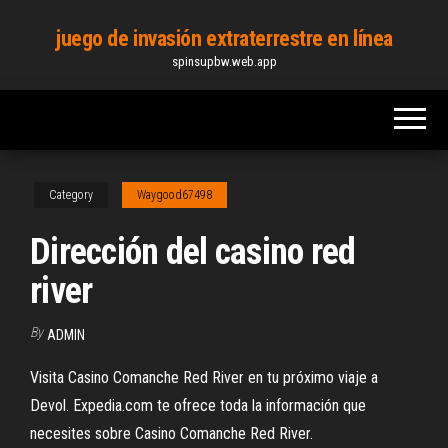
Skip
juego de invasión extraterrestre en línea
to
spinsupbw.web.app
the
content
Category
Waygood67498
Dirección del casino red
river
By
ADMIN
Visita Casino Comanche Red River en tu próximo viaje a
Devol. Expedia.com te ofrece toda la información que
necesites sobre Casino Comanche Red River.